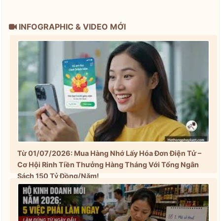
INFOGRAPHIC & VIDEO MỚI
Từ 01/07/2026: Mua Hàng Nhớ Lấy Hóa Đơn Điện Tử –
Cơ Hội Rinh Tiền Thưởng Hàng Tháng Với Tổng Ngân
Sách 150 Tỷ Đồng/Năm!