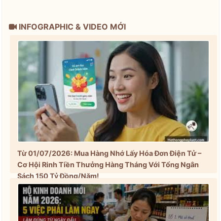
INFOGRAPHIC & VIDEO MỚI
Từ 01/07/2026: Mua Hàng Nhớ Lấy Hóa Đơn Điện Tử –
Cơ Hội Rinh Tiền Thưởng Hàng Tháng Với Tổng Ngân
Sách 150 Tỷ Đồng/Năm!