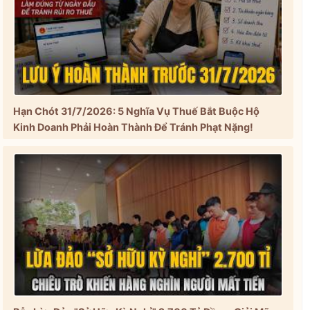
Hạn Chót 31/7/2026: 5 Nghĩa Vụ Thuế Bắt Buộc Hộ
Kinh Doanh Phải Hoàn Thành Để Tránh Phạt Nặng!