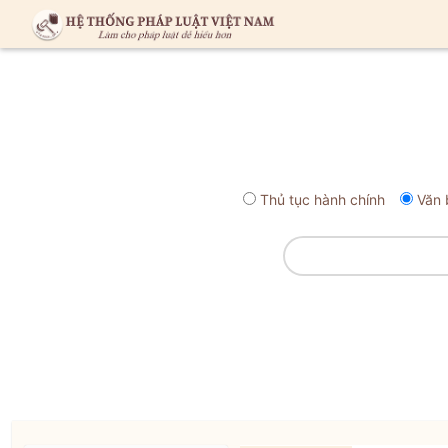
Thủ tục hành chính
Văn 