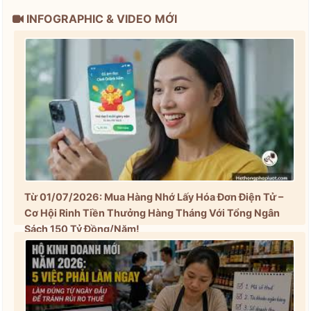
INFOGRAPHIC & VIDEO MỚI
Từ 01/07/2026: Mua Hàng Nhớ Lấy Hóa Đơn Điện Tử –
Cơ Hội Rinh Tiền Thưởng Hàng Tháng Với Tổng Ngân
Sách 150 Tỷ Đồng/Năm!