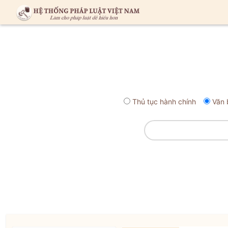
Thủ tục hành chính
Văn 