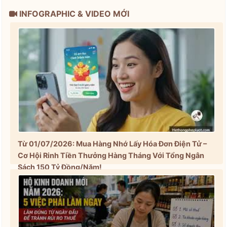
INFOGRAPHIC & VIDEO MỚI
Từ 01/07/2026: Mua Hàng Nhớ Lấy Hóa Đơn Điện Tử –
Cơ Hội Rinh Tiền Thưởng Hàng Tháng Với Tổng Ngân
Sách 150 Tỷ Đồng/Năm!