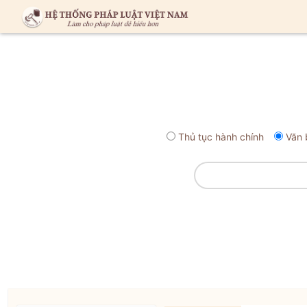
Thủ tục hành chính
Văn 