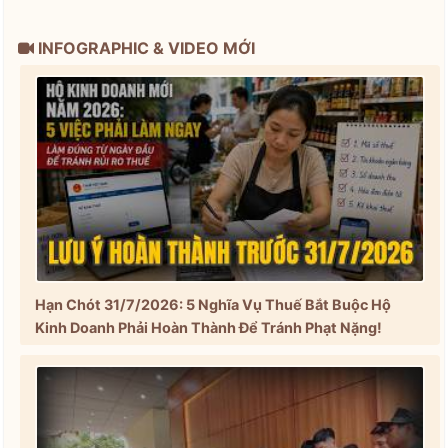
INFOGRAPHIC & VIDEO MỚI
Hạn Chót 31/7/2026: 5 Nghĩa Vụ Thuế Bắt Buộc Hộ
Kinh Doanh Phải Hoàn Thành Để Tránh Phạt Nặng!