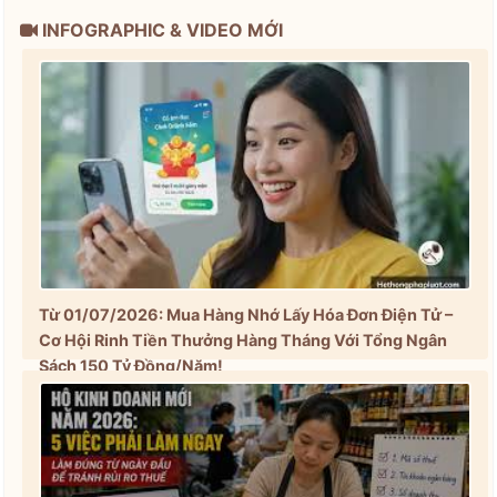
INFOGRAPHIC & VIDEO MỚI
Từ 01/07/2026: Mua Hàng Nhớ Lấy Hóa Đơn Điện Tử –
Cơ Hội Rinh Tiền Thưởng Hàng Tháng Với Tổng Ngân
Sách 150 Tỷ Đồng/Năm!