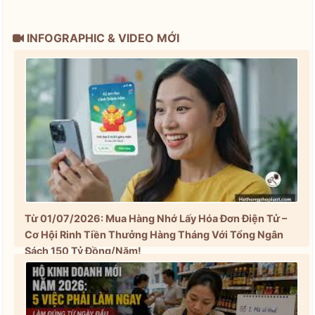
INFOGRAPHIC & VIDEO MỚI
Từ 01/07/2026: Mua Hàng Nhớ Lấy Hóa Đơn Điện Tử –
Cơ Hội Rinh Tiền Thưởng Hàng Tháng Với Tổng Ngân
Sách 150 Tỷ Đồng/Năm!