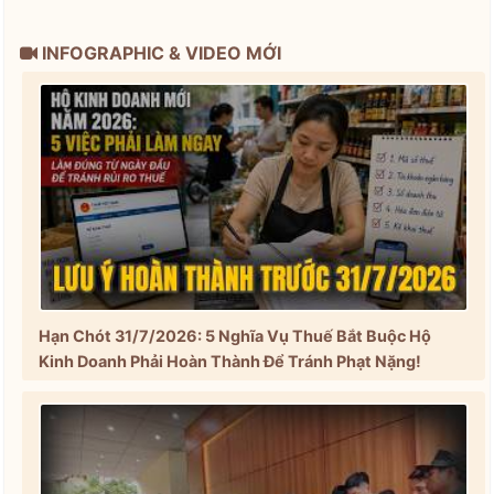
INFOGRAPHIC & VIDEO MỚI
Hạn Chót 31/7/2026: 5 Nghĩa Vụ Thuế Bắt Buộc Hộ
Kinh Doanh Phải Hoàn Thành Để Tránh Phạt Nặng!