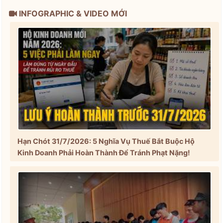
INFOGRAPHIC & VIDEO MỚI
Hạn Chót 31/7/2026: 5 Nghĩa Vụ Thuế Bắt Buộc Hộ
Kinh Doanh Phải Hoàn Thành Để Tránh Phạt Nặng!