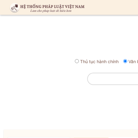
Thủ tục hành chính
Văn 