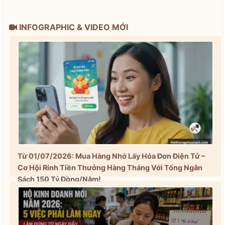
INFOGRAPHIC & VIDEO MỚI
Từ 01/07/2026: Mua Hàng Nhớ Lấy Hóa Đơn Điện Tử –
Cơ Hội Rinh Tiền Thưởng Hàng Tháng Với Tổng Ngân
Sách 150 Tỷ Đồng/Năm!