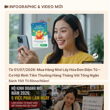
INFOGRAPHIC & VIDEO MỚI
Từ 01/07/2026: Mua Hàng Nhớ Lấy Hóa Đơn Điện Tử –
Cơ Hội Rinh Tiền Thưởng Hàng Tháng Với Tổng Ngân
Sách 150 Tỷ Đồng/Năm!