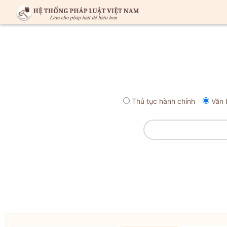
Thủ tục hành chính
Văn 