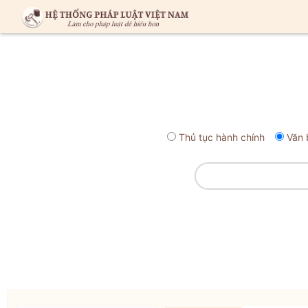
Thủ tục hành chính
Văn 