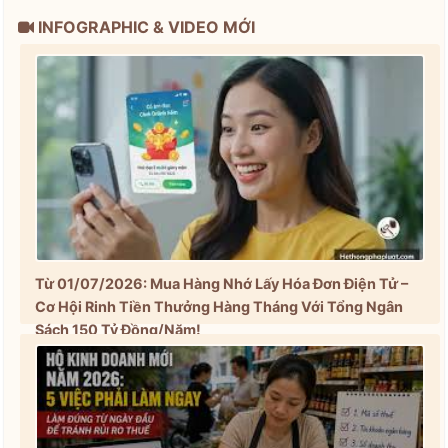
INFOGRAPHIC & VIDEO MỚI
Từ 01/07/2026: Mua Hàng Nhớ Lấy Hóa Đơn Điện Tử –
Cơ Hội Rinh Tiền Thưởng Hàng Tháng Với Tổng Ngân
Sách 150 Tỷ Đồng/Năm!