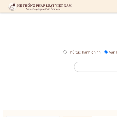
Thủ tục hành chính
Văn 