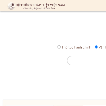
Thủ tục hành chính
Văn 