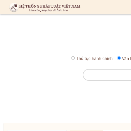
Thủ tục hành chính
Văn 