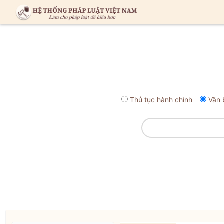
Thủ tục hành chính
Văn 