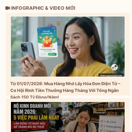
INFOGRAPHIC & VIDEO MỚI
Từ 01/07/2026: Mua Hàng Nhớ Lấy Hóa Đơn Điện Tử –
Cơ Hội Rinh Tiền Thưởng Hàng Tháng Với Tổng Ngân
Sách 150 Tỷ Đồng/Năm!