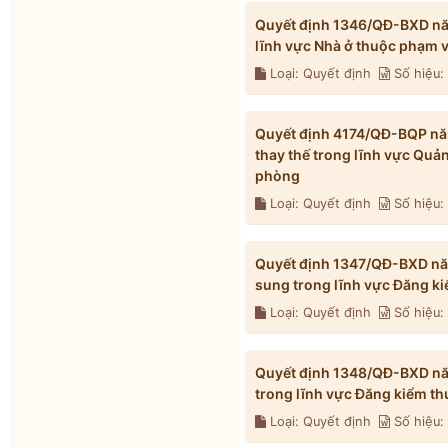
Quyết định 1346/QĐ-BXD năm
lĩnh vực Nhà ở thuộc phạm 
Loại: Quyết định
Số hiệu
Quyết định 4174/QĐ-BQP năm
thay thế trong lĩnh vực Quả
phòng
Loại: Quyết định
Số hiệu
Quyết định 1347/QĐ-BXD năm
sung trong lĩnh vực Đăng k
Loại: Quyết định
Số hiệu
Quyết định 1348/QĐ-BXD năm
trong lĩnh vực Đăng kiểm t
Loại: Quyết định
Số hiệu