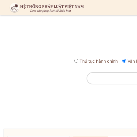
Thủ tục hành chính
Văn 