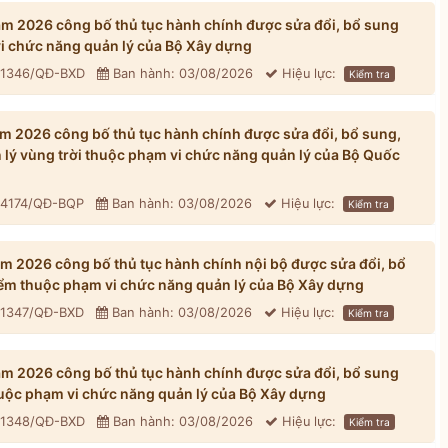
 2026 công bố thủ tục hành chính được sửa đổi, bổ sung
vi chức năng quản lý của Bộ Xây dựng
: 1346/QĐ-BXD
Ban hành: 03/08/2026
Hiệu lực:
Kiểm tra
 2026 công bố thủ tục hành chính được sửa đổi, bổ sung,
n lý vùng trời thuộc phạm vi chức năng quản lý của Bộ Quốc
: 4174/QĐ-BQP
Ban hành: 03/08/2026
Hiệu lực:
Kiểm tra
 2026 công bố thủ tục hành chính nội bộ được sửa đổi, bổ
iểm thuộc phạm vi chức năng quản lý của Bộ Xây dựng
: 1347/QĐ-BXD
Ban hành: 03/08/2026
Hiệu lực:
Kiểm tra
 2026 công bố thủ tục hành chính được sửa đổi, bổ sung
huộc phạm vi chức năng quản lý của Bộ Xây dựng
: 1348/QĐ-BXD
Ban hành: 03/08/2026
Hiệu lực:
Kiểm tra