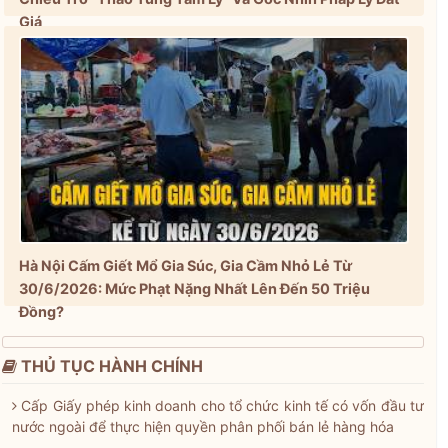
Giá
Hà Nội Cấm Giết Mổ Gia Súc, Gia Cầm Nhỏ Lẻ Từ
30/6/2026: Mức Phạt Nặng Nhất Lên Đến 50 Triệu
Đồng?
THỦ TỤC HÀNH CHÍNH
Cấp Giấy phép kinh doanh cho tổ chức kinh tế có vốn đầu tư
nước ngoài để thực hiện quyền phân phối bán lẻ hàng hóa