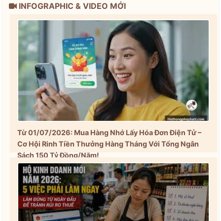
INFOGRAPHIC & VIDEO MỚI
Từ 01/07/2026: Mua Hàng Nhớ Lấy Hóa Đơn Điện Tử –
Cơ Hội Rinh Tiền Thưởng Hàng Tháng Với Tổng Ngân
Sách 150 Tỷ Đồng/Năm!