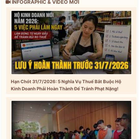
INFOGRAPHIC & VIDEO MỚI
Hạn Chót 31/7/2026: 5 Nghĩa Vụ Thuế Bắt Buộc Hộ
Kinh Doanh Phải Hoàn Thành Để Tránh Phạt Nặng!