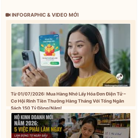
INFOGRAPHIC & VIDEO MỚI
Từ 01/07/2026: Mua Hàng Nhớ Lấy Hóa Đơn Điện Tử –
Cơ Hội Rinh Tiền Thưởng Hàng Tháng Với Tổng Ngân
Sách 150 Tỷ Đồng/Năm!