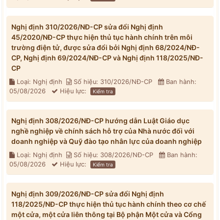
Nghị định 310/2026/NĐ-CP sửa đổi Nghị định
45/2020/NĐ-CP thực hiện thủ tục hành chính trên môi
trường điện tử, được sửa đổi bởi Nghị định 68/2024/NĐ-
CP, Nghị định 69/2024/NĐ-CP và Nghị định 118/2025/NĐ-
CP
Loại: Nghị định
Số hiệu: 310/2026/NĐ-CP
Ban hành:
05/08/2026
Hiệu lực:
Kiểm tra
Nghị định 308/2026/NĐ-CP hướng dẫn Luật Giáo dục
nghề nghiệp về chính sách hỗ trợ của Nhà nước đối với
doanh nghiệp và Quỹ đào tạo nhân lực của doanh nghiệp
Loại: Nghị định
Số hiệu: 308/2026/NĐ-CP
Ban hành:
05/08/2026
Hiệu lực:
Kiểm tra
Nghị định 309/2026/NĐ-CP sửa đổi Nghị định
118/2025/NĐ-CP thực hiện thủ tục hành chính theo cơ chế
một cửa, một cửa liên thông tại Bộ phận Một cửa và Cổng