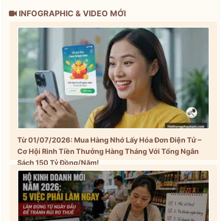
INFOGRAPHIC & VIDEO MỚI
Từ 01/07/2026: Mua Hàng Nhớ Lấy Hóa Đơn Điện Tử –
Cơ Hội Rinh Tiền Thưởng Hàng Tháng Với Tổng Ngân
Sách 150 Tỷ Đồng/Năm!