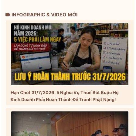
INFOGRAPHIC & VIDEO MỚI
Hạn Chót 31/7/2026: 5 Nghĩa Vụ Thuế Bắt Buộc Hộ
Kinh Doanh Phải Hoàn Thành Để Tránh Phạt Nặng!