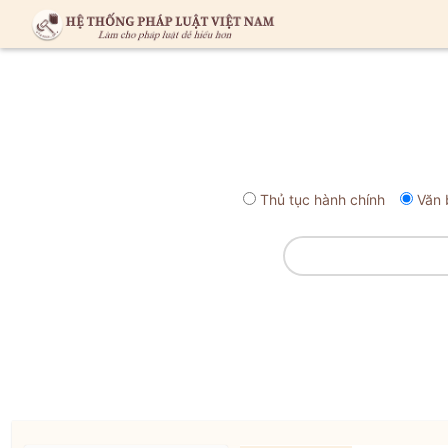
Thủ tục hành chính
Văn 