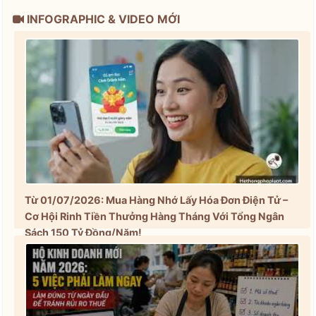
INFOGRAPHIC & VIDEO MỚI
Từ 01/07/2026: Mua Hàng Nhớ Lấy Hóa Đơn Điện Tử –
Cơ Hội Rinh Tiền Thưởng Hàng Tháng Với Tổng Ngân
Sách 150 Tỷ Đồng/Năm!