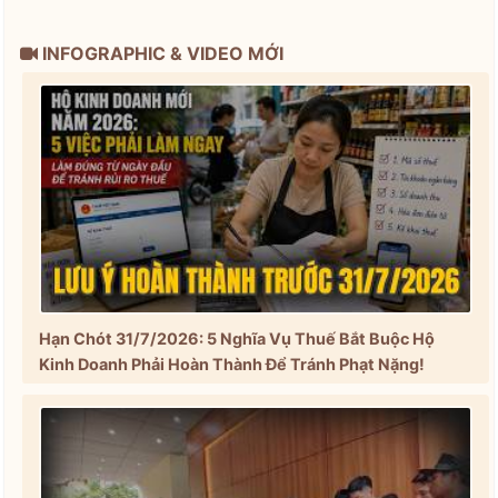
INFOGRAPHIC & VIDEO MỚI
Hạn Chót 31/7/2026: 5 Nghĩa Vụ Thuế Bắt Buộc Hộ
Kinh Doanh Phải Hoàn Thành Để Tránh Phạt Nặng!