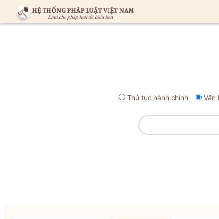
Thủ tục hành chính
Văn 