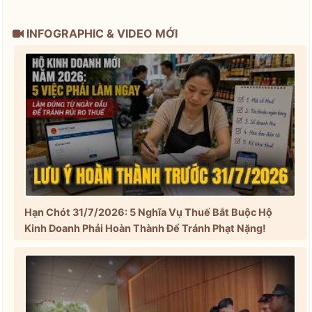
INFOGRAPHIC & VIDEO MỚI
Hạn Chót 31/7/2026: 5 Nghĩa Vụ Thuế Bắt Buộc Hộ
Kinh Doanh Phải Hoàn Thành Để Tránh Phạt Nặng!