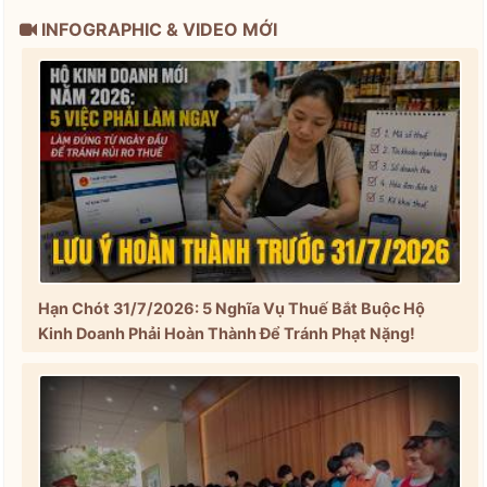
INFOGRAPHIC & VIDEO MỚI
Hạn Chót 31/7/2026: 5 Nghĩa Vụ Thuế Bắt Buộc Hộ
Kinh Doanh Phải Hoàn Thành Để Tránh Phạt Nặng!