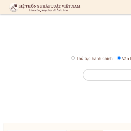
Thủ tục hành chính
Văn 