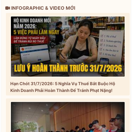
INFOGRAPHIC & VIDEO MỚI
Hạn Chót 31/7/2026: 5 Nghĩa Vụ Thuế Bắt Buộc Hộ
Kinh Doanh Phải Hoàn Thành Để Tránh Phạt Nặng!