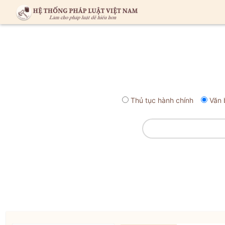
Thủ tục hành chính
Văn 