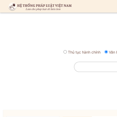
Thủ tục hành chính
Văn 