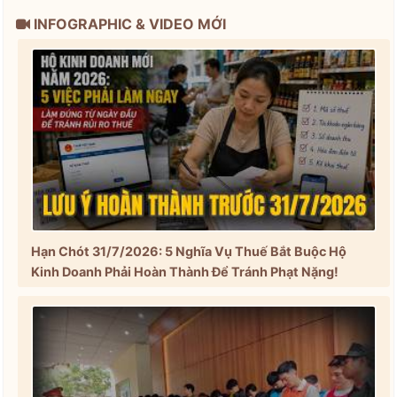
INFOGRAPHIC & VIDEO MỚI
Hạn Chót 31/7/2026: 5 Nghĩa Vụ Thuế Bắt Buộc Hộ
Kinh Doanh Phải Hoàn Thành Để Tránh Phạt Nặng!