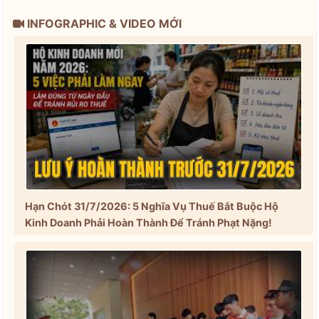
INFOGRAPHIC & VIDEO MỚI
Hạn Chót 31/7/2026: 5 Nghĩa Vụ Thuế Bắt Buộc Hộ
Kinh Doanh Phải Hoàn Thành Để Tránh Phạt Nặng!