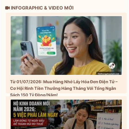
INFOGRAPHIC & VIDEO MỚI
Từ 01/07/2026: Mua Hàng Nhớ Lấy Hóa Đơn Điện Tử –
Cơ Hội Rinh Tiền Thưởng Hàng Tháng Với Tổng Ngân
Sách 150 Tỷ Đồng/Năm!