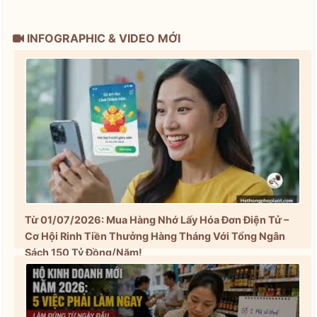
INFOGRAPHIC & VIDEO MỚI
Từ 01/07/2026: Mua Hàng Nhớ Lấy Hóa Đơn Điện Tử –
Cơ Hội Rinh Tiền Thưởng Hàng Tháng Với Tổng Ngân
Sách 150 Tỷ Đồng/Năm!