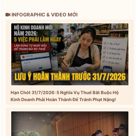
INFOGRAPHIC & VIDEO MỚI
Hạn Chót 31/7/2026: 5 Nghĩa Vụ Thuế Bắt Buộc Hộ
Kinh Doanh Phải Hoàn Thành Để Tránh Phạt Nặng!