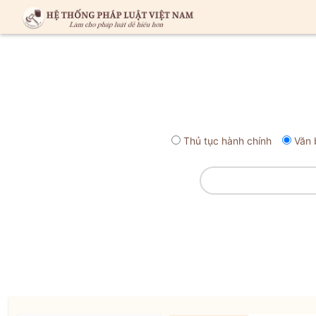
Thủ tục hành chính
Văn 