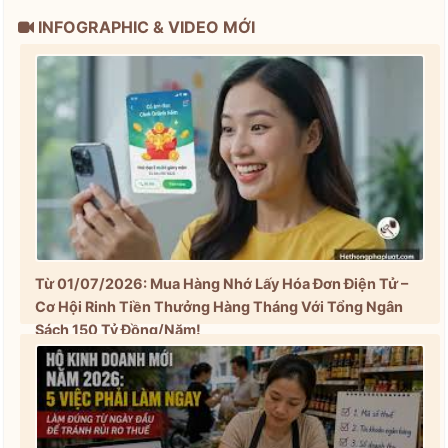
INFOGRAPHIC & VIDEO MỚI
Từ 01/07/2026: Mua Hàng Nhớ Lấy Hóa Đơn Điện Tử –
Cơ Hội Rinh Tiền Thưởng Hàng Tháng Với Tổng Ngân
Sách 150 Tỷ Đồng/Năm!