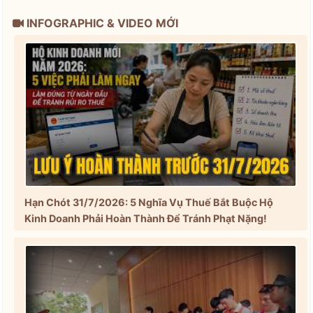
INFOGRAPHIC & VIDEO MỚI
Hạn Chót 31/7/2026: 5 Nghĩa Vụ Thuế Bắt Buộc Hộ
Kinh Doanh Phải Hoàn Thành Để Tránh Phạt Nặng!