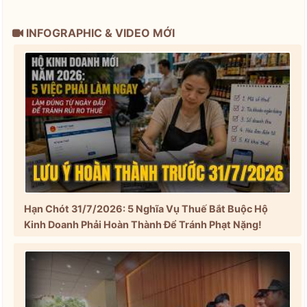
INFOGRAPHIC & VIDEO MỚI
Hạn Chót 31/7/2026: 5 Nghĩa Vụ Thuế Bắt Buộc Hộ
Kinh Doanh Phải Hoàn Thành Để Tránh Phạt Nặng!