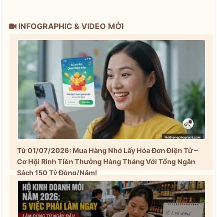
INFOGRAPHIC & VIDEO MỚI
Từ 01/07/2026: Mua Hàng Nhớ Lấy Hóa Đơn Điện Tử –
Cơ Hội Rinh Tiền Thưởng Hàng Tháng Với Tổng Ngân
Sách 150 Tỷ Đồng/Năm!