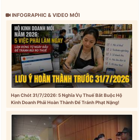
INFOGRAPHIC & VIDEO MỚI
Hạn Chót 31/7/2026: 5 Nghĩa Vụ Thuế Bắt Buộc Hộ
Kinh Doanh Phải Hoàn Thành Để Tránh Phạt Nặng!